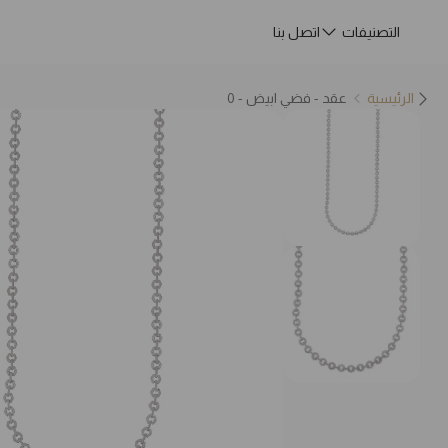
التصنيفات
اتصل بنا
الرئيسية
عقد - فضي ابيض - 0