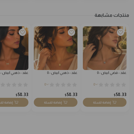
منتجات مشابهة
عقد - فضي ابيض - 0
عقد - ذهبي ابيض - 0
عقد - ذهبي ابيض - 0
0
0
58.33
58.33
58.33
$
$
$
إضافة للسلة
إضافة للسلة
إضافة لل