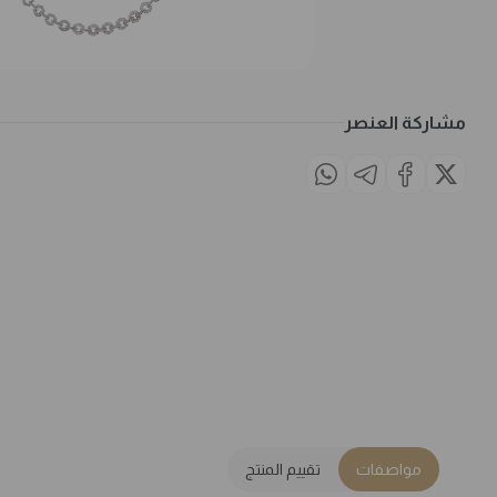
مشاركة العنصر
مواصفات
تقييم المنتج