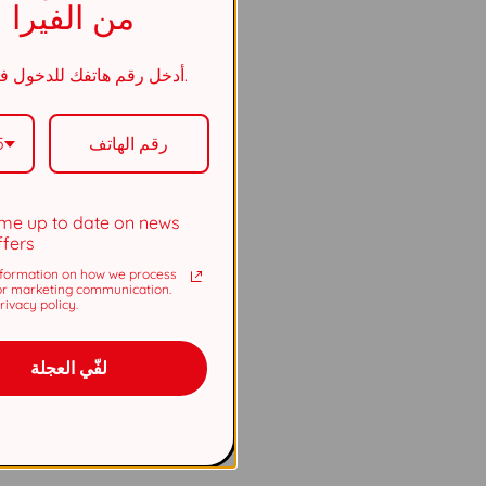
من الفيرا
أدخل رقم هاتفك للدخول في السحب.
5
me up to date on news
ffers
formation on how we process
or marketing communication.
ivacy policy.
لفّي العجلة