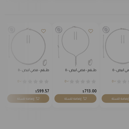
ي ابيض - 0
طـــقم - فضي ابيض - 0
طـــقم - فضي ابيض - 0
طـ
0
0
0
4
599.57
713.00
$
$
إضافة للسلة
إضافة للسلة
إضافة للسلة