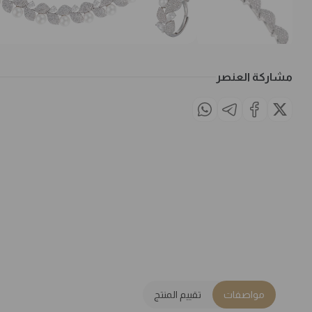
مشاركة العنصر
مواصفات
تقييم المنتج