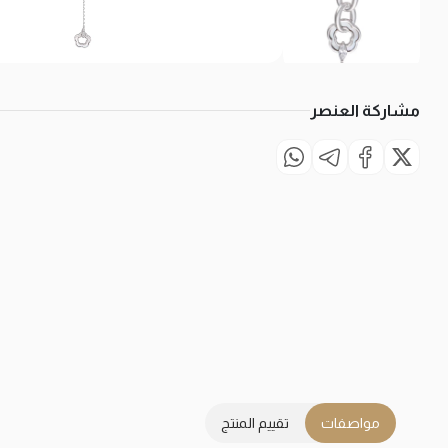
مشاركة العنصر
مواصفات
تقييم المنتج