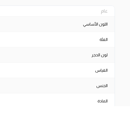
عام
اللون الأساسي
الفئة
لون الحجر
القياس
الجنس
المادة
الطلاء