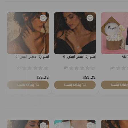
Alvi
اسوارة - فضي ابيض - 0
اسوارة - ذهبي ابيض - 0
مو
0
0
0
0
58.28
58.28
$
$
إضافة للسلة
إضافة للسلة
إضافة للسلة