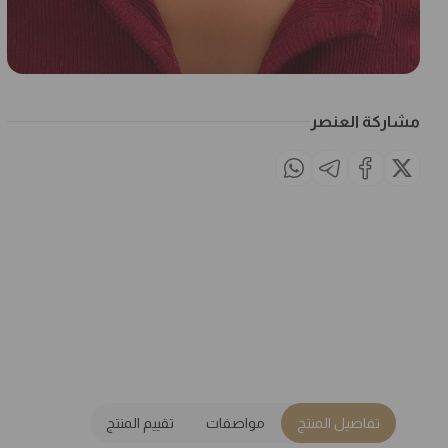
مشاركة العنصر
تفاصيل المنتج
مواصفات
تقييم المنتج