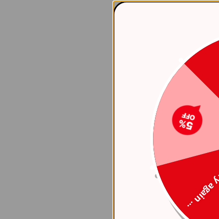
Try again