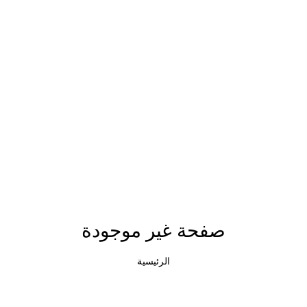
صفحة غير موجودة
الرئيسية