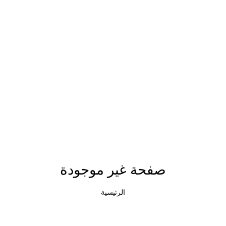
صفحة غير موجودة
الرئيسية