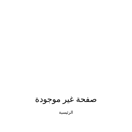
صفحة غير موجودة
الرئيسية