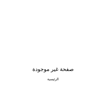
صفحة غير موجودة
الرئيسية