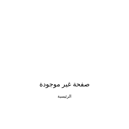
صفحة غير موجودة
الرئيسية