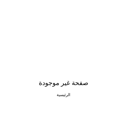
صفحة غير موجودة
الرئيسية