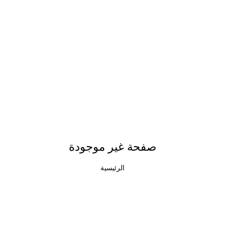
صفحة غير موجودة
الرئيسية