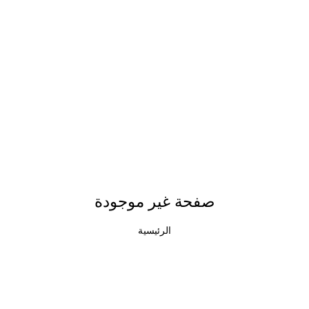
صفحة غير موجودة
الرئيسية