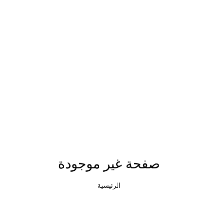
صفحة غير موجودة
الرئيسية