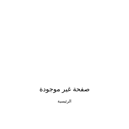
صفحة غير موجودة
الرئيسية