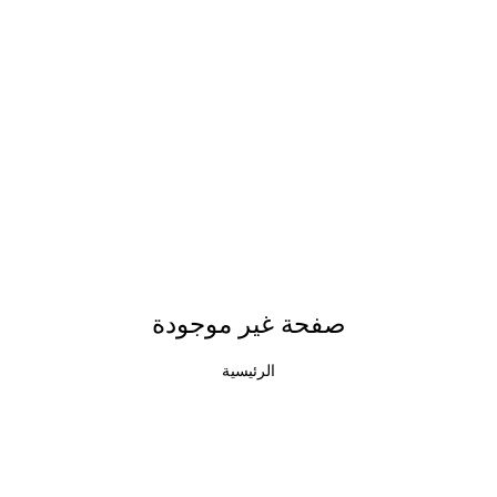
صفحة غير موجودة
الرئيسية