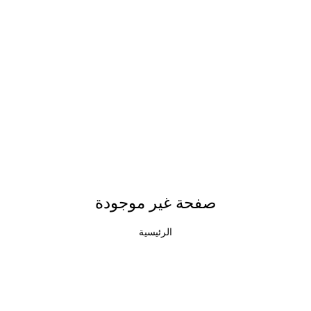
صفحة غير موجودة
الرئيسية